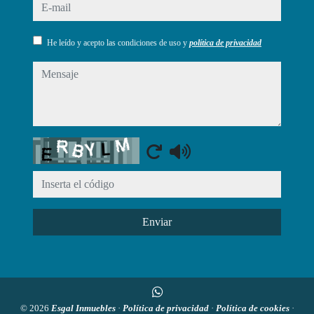
e-mail
He leído y acepto las condiciones de uso y
política de privacidad
mensaje
Captcha
Enviar
© 2026
Esgal Inmuebles
·
Política de privacidad
·
Política de cookies
·