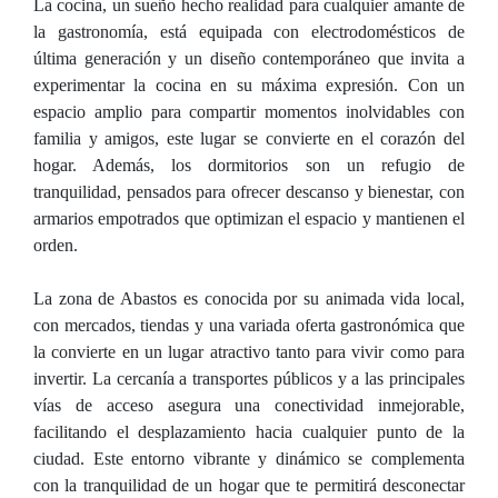
La cocina, un sueño hecho realidad para cualquier amante de
la gastronomía, está equipada con electrodomésticos de
última generación y un diseño contemporáneo que invita a
experimentar la cocina en su máxima expresión. Con un
espacio amplio para compartir momentos inolvidables con
familia y amigos, este lugar se convierte en el corazón del
hogar. Además, los dormitorios son un refugio de
tranquilidad, pensados para ofrecer descanso y bienestar, con
armarios empotrados que optimizan el espacio y mantienen el
orden.
La zona de Abastos es conocida por su animada vida local,
con mercados, tiendas y una variada oferta gastronómica que
la convierte en un lugar atractivo tanto para vivir como para
invertir. La cercanía a transportes públicos y a las principales
vías de acceso asegura una conectividad inmejorable,
facilitando el desplazamiento hacia cualquier punto de la
ciudad. Este entorno vibrante y dinámico se complementa
con la tranquilidad de un hogar que te permitirá desconectar