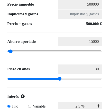
Precio inmueble
Impuestos y gastos
Precio + gastos
500.000 €
Ahorro aportado
Plazo en años
Interés
Fijo
Variable