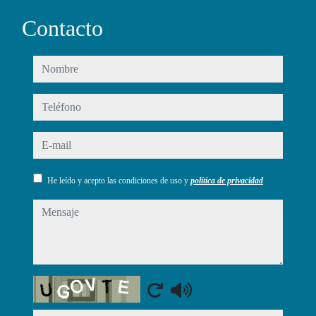
Contacto
nombre
teléfono
e-mail
He leído y acepto las condiciones de uso y
política de privacidad
mensaje
Captcha