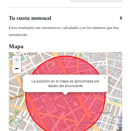
Tu cuota mensual
0
Estos resultados son orientativos, calculados con los números que has
introducido.
Mapa
+
−
×
La posición en el mapa es aproximada por
deseo del anunciante