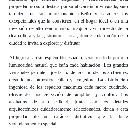
propiedad no solo destaca por su ubicación privilegiada, sino
también por su impresionante diseño y características
excepcionales que la convierten en el hogar ideal o en una
inversión de alto rendimiento. Imagina vivir rodeado de la
rica cultura y la gastronomía local, donde cada rincón de la
ciudad te invita a explorar y disfrutar.
Al ingresar a este espléndido espacio, serás recibido por una
luminosidad natural que baña cada habitación. Los grandes
ventanales permiten que la luz del sol inunde los ambientes,
creando una atmósfera cálida y acogedora. La distribución
ingeniosa de los espacios maximiza cada metro cuadrado,
ofreciendo una sensación de amplitud y confort. Los
acabados de alta calidad, junto con los detalles
arquitectónicos cuidadosamente seleccionados, dotan a esta
propiedad de un carácter distintivo que la hace
verdaderamente especial.