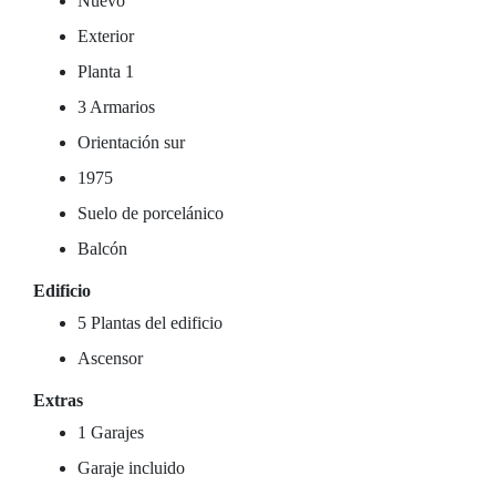
Nuevo
Exterior
Planta 1
3 Armarios
Orientación sur
1975
Suelo de porcelánico
Balcón
Edificio
5 Plantas del edificio
Ascensor
Extras
1 Garajes
Garaje incluido