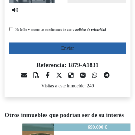
He leído y acepto las condiciones de uso y
política de privacidad
Enviar
Referencia: 1879-A1831
Visitas a este inmueble: 249
Otros inmuebles que podrían ser de su interés
1879-A1831
690.000 €