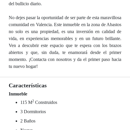
del bullicio diario.
No dejes pasar la oportunidad de ser parte de esta maravillosa
comunidad en Valencia. Este inmueble en la zona de Abastos
no solo es una propiedad, es una inversión en calidad de
vida, en experiencias memorables y en un futuro brillante.
Ven a descubrir este espacio que te espera con los brazos
abiertos y que, sin duda, te enamorará desde el primer
momento. ¡Contacta con nosotros y da el primer paso hacia
tu nuevo hogar!
Características
Inmueble
2
115 M
Construidos
3 Dormitorios
2 Baños