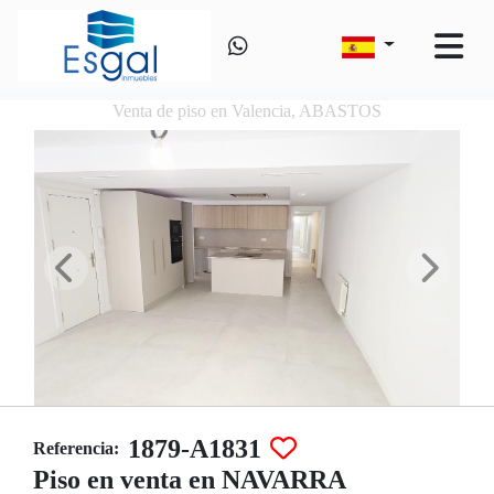
Venta de piso en Valencia, ABASTOS
1879-A1831
Referencia:
Piso en venta en NAVARRA