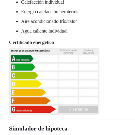
Calefacción individual
Energía calefacción aerotermia
Aire acondicionado frío/calor
Agua caliente individual
Certificado energético
En trámite
Simulador de hipoteca