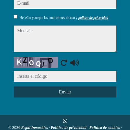
e-mail
He leído y acepto las condiciones de uso y
política de privacidad
mensaje
Captcha
Enviar
© 2026
Esgal Inmuebles
·
Política de privacidad
·
Política de cookies
·